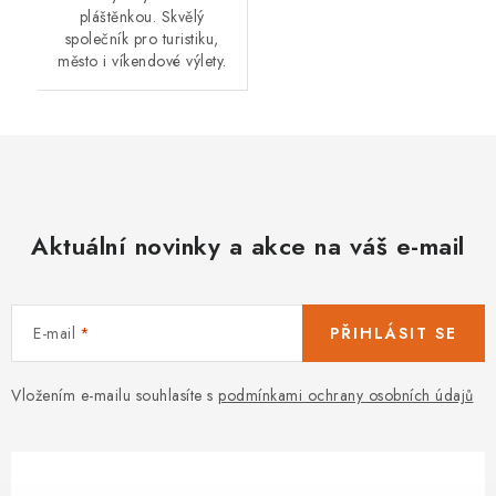
pláštěnkou. Skvělý
společník pro turistiku,
město i víkendové výlety.
Aktuální novinky a akce na váš e-mail
E-mail
PŘIHLÁSIT SE
Vložením e-mailu souhlasíte s
podmínkami ochrany osobních údajů