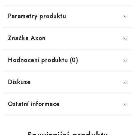
Parametry produktu
Značka
 Axon
Hodnocení produktu (0)
Diskuze
Ostatní informace
Související produkty