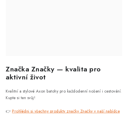
Značka Značky — kvalita pro
aktivní život
Kvalitní a stylové Axon batohy pro každodenní nošení i cestování.
Kupte si ten svůj!
👉
Prohlédni si všechny produkty značky Značky v naší nabídce