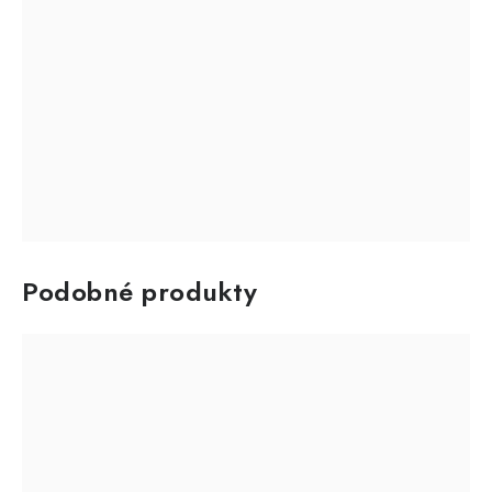
Podobné produkty