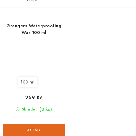
Grangers Waterproofing
Wax 100 ml
100 ml
259 Kč
(3 ks)
Skladem