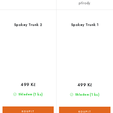
přírody.
Spokey Trunk 2
Spokey Trunk 1
499 Kč
499 Kč
(1 ks)
(1 ks)
Skladem
Skladem