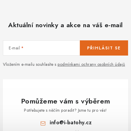
Aktuální novinky a akce na váš e-mail
E-mail
PŘIHLÁSIT SE
Vložením e-mailu souhlasíte s
podmínkami ochrany osobních údajů
Pomůžeme vám s výběrem
Potřebujete s něčím poradit? Jsme tu pro vás!
info
@
i-batohy.cz