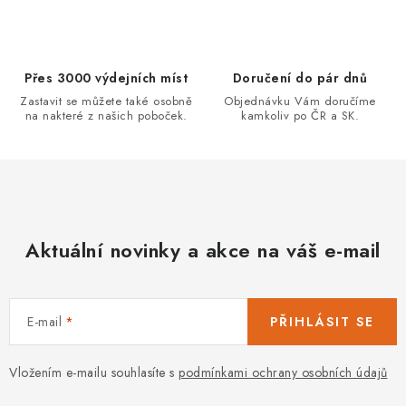
Přes 3000 výdejních míst
Doručení do pár dnů
Zastavit se můžete také osobně
Objednávku Vám doručíme
na nakteré z našich poboček.
kamkoliv po ČR a SK.
Aktuální novinky a akce na váš e-mail
E-mail
PŘIHLÁSIT SE
Vložením e-mailu souhlasíte s
podmínkami ochrany osobních údajů