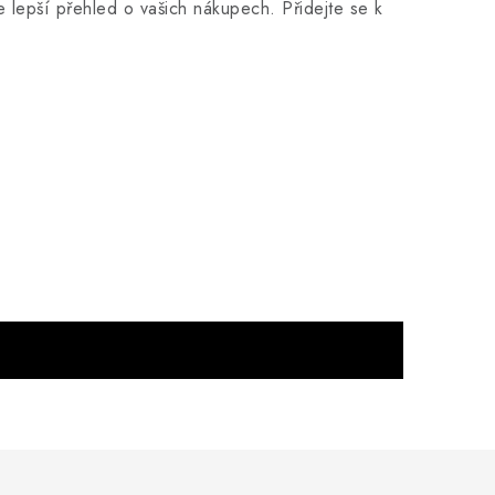
je lepší přehled o vašich nákupech. Přidejte se k