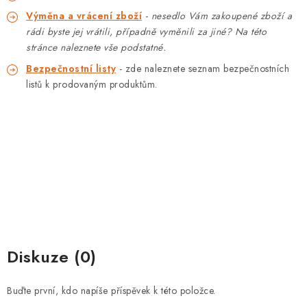
Výměna a vrácení zboží
-
nesedlo Vám zakoupené zboží a
rádi byste jej vrátili, případně vyměnili za jiné? Na této
stránce naleznete vše podstatné.
Bezpečnostní listy
- zde naleznete seznam bezpečnostních
listů k prodovaným produktům.
Diskuze (0)
Buďte první, kdo napíše příspěvek k této položce.