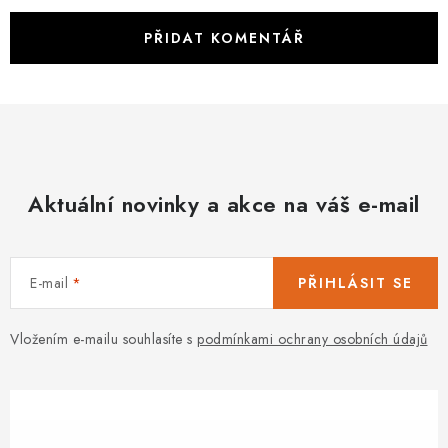
PŘIDAT KOMENTÁŘ
Aktuální novinky a akce na váš e-mail
E-mail
PŘIHLÁSIT SE
Vložením e-mailu souhlasíte s
podmínkami ochrany osobních údajů