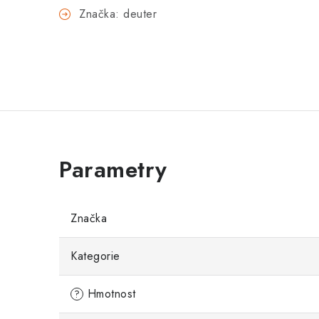
Značka: deuter
Značka
Kategorie
Hmotnost
?