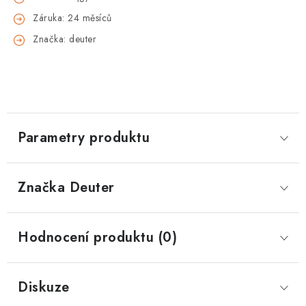
Záruka: 24 měsíců
Značka: deuter
Parametry produktu
Značka
 Deuter
Hodnocení produktu (0)
Diskuze