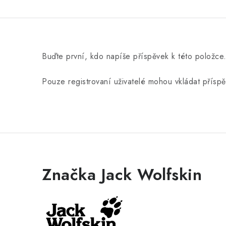
Buďte první, kdo napíše příspěvek k této položce
Pouze registrovaní uživatelé mohou vkládat přísp
Značka Jack Wolfskin