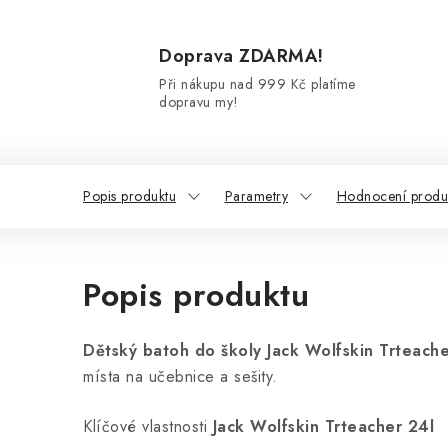
Doprava ZDARMA!
Při nákupu nad 999 Kč platíme
dopravu my!
Popis produktu
Parametry
Hodnocení produ
Popis produktu
Dětský batoh do školy Jack Wolfskin Trteache
místa na učebnice a sešity.
Klíčové vlastnosti
Jack Wolfskin Trteacher 24l