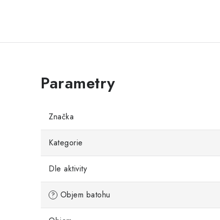
Značka
Kategorie
Dle aktivity
Objem batohu
?