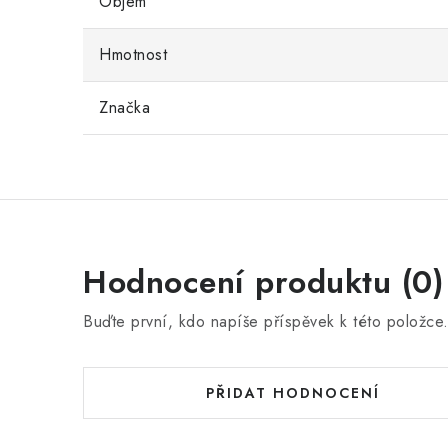
Objem
Hmotnost
Značka
Hodnocení produktu (0)
Buďte první, kdo napíše příspěvek k této položce
PŘIDAT HODNOCENÍ