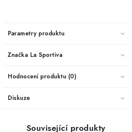
Parametry produktu
Značka
 La Sportiva
Hodnocení produktu (0)
Diskuze
Související produkty