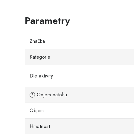
Značka
Kategorie
Dle aktivity
Objem batohu
?
Objem
Hmotnost