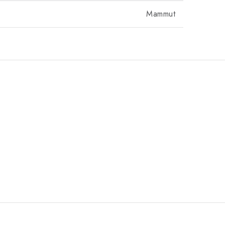
Mammut