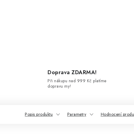
Doprava ZDARMA!
Při nákupu nad 999 Kč platíme
dopravu my!
Popis produktu
Parametry
Hodnocení produ