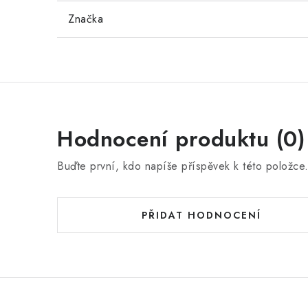
Značka
Hodnocení produktu (0)
Buďte první, kdo napíše příspěvek k této položce
PŘIDAT HODNOCENÍ