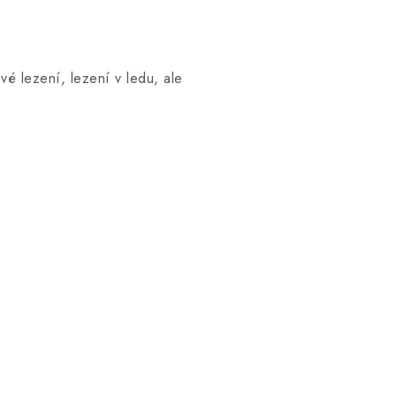
vé lezení, lezení v ledu, ale