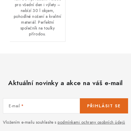
pro všední den i výlety –
nabízí 30 l objem,
pohodlné nošení a kvalitní
materiál. Perfektní
společník na toulky
přírodou.
Aktuální novinky a akce na váš e-mail
E-mail
PŘIHLÁSIT SE
Vložením e-mailu souhlasíte s
podmínkami ochrany osobních údajů