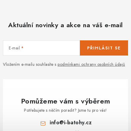
Aktuální novinky a akce na váš e-mail
E-mail
PŘIHLÁSIT SE
Vložením e-mailu souhlasíte s
podmínkami ochrany osobních údajů
Pomůžeme vám s výběrem
Potřebujete s něčím poradit? Jsme tu pro vás!
info
@
i-batohy.cz