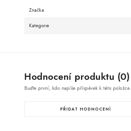
Značka
Kategorie
Hodnocení produktu (0)
Buďte první, kdo napíše příspěvek k této položce
PŘIDAT HODNOCENÍ