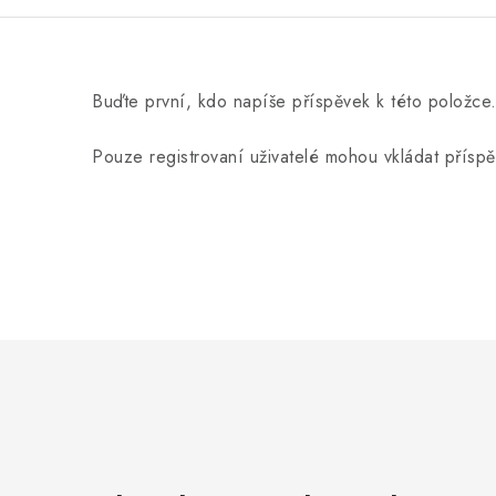
Buďte první, kdo napíše příspěvek k této položce
Pouze registrovaní uživatelé mohou vkládat přísp