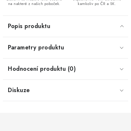
na nakteré z našich poboček.
kamkoliv po ČR a SK.
Popis produktu
Parametry produktu
Hodnocení produktu (0)
Diskuze