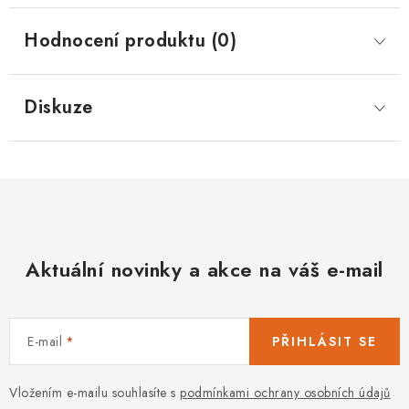
Hodnocení produktu (0)
Diskuze
Aktuální novinky a akce na váš e-mail
E-mail
PŘIHLÁSIT SE
Vložením e-mailu souhlasíte s
podmínkami ochrany osobních údajů