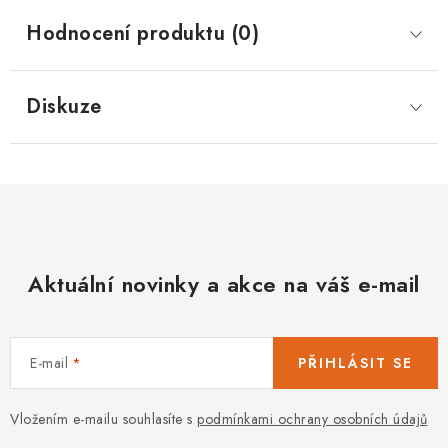
Hodnocení produktu (0)
Diskuze
Aktuální novinky a akce na váš e-mail
E-mail
PŘIHLÁSIT SE
Vložením e-mailu souhlasíte s
podmínkami ochrany osobních údajů