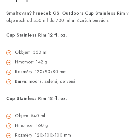
Smaltovaný hrneček GSI Outdoors Cup Stainless Rim
v
objemech od 350 ml do 700 ml a různých barvách.
Cup Stainless Rim 12 fl. oz.
Obbjem: 350 ml
Hmotnost: 142 g
Rozměry: 120x90x80 mm
Barva: modrá, zelená, červená
Cup Stainless Rim 18 fl. oz.
Objem: 540 ml
Hmotnost: 160 g
Rozměry: 120x100x100 mm