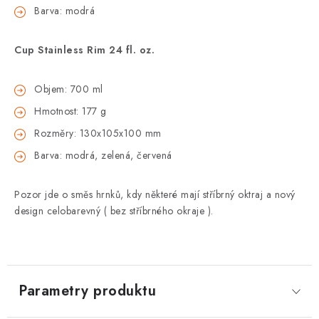
Barva: modrá
Cup Stainless Rim 24 fl. oz.
Objem: 700 ml
Hmotnost: 177 g
Rozměry: 130x105x100 mm
Barva: modrá, zelená, červená
Pozor jde o směs hrnků, kdy některé mají stříbrný oktraj a nový
design celobarevný ( bez stříbrného okraje ).
Parametry produktu