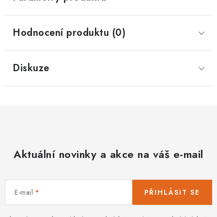
Hodnocení produktu (0)
Diskuze
Aktuální novinky a akce na váš e-mail
E-mail
PŘIHLÁSIT SE