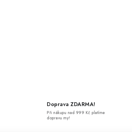
Doprava ZDARMA!
Při nákupu nad 999 Kč platíme
dopravu my!