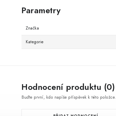
Značka
Kategorie
Hodnocení produktu (0)
Buďte první, kdo napíše příspěvek k této položce
PŘIDAT HODNOCENÍ