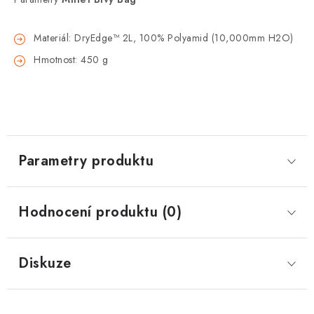
Materiál: DryEdge™ 2L, 100% Polyamid (10,000mm H2O)
Hmotnost: 450 g
Parametry produktu
Hodnocení produktu (0)
Diskuze