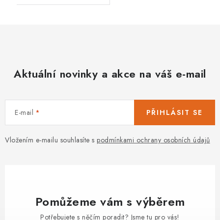
Aktuální novinky a akce na váš e-mail
E-mail
PŘIHLÁSIT SE
Vložením e-mailu souhlasíte s
podmínkami ochrany osobních údajů
Pomůžeme vám s výběrem
Potřebujete s něčím poradit? Jsme tu pro vás!