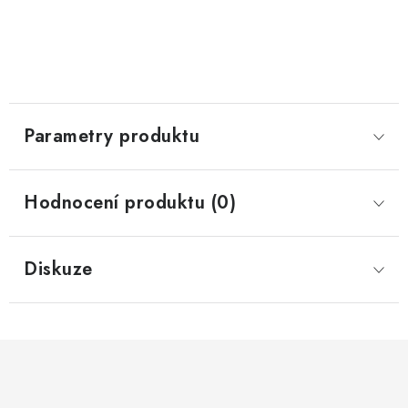
Parametry produktu
Hodnocení produktu (0)
Diskuze