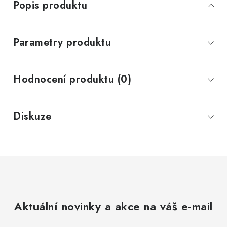
Popis produktu
Parametry produktu
Hodnocení produktu (0)
Diskuze
Aktuální novinky a akce na váš e-mail