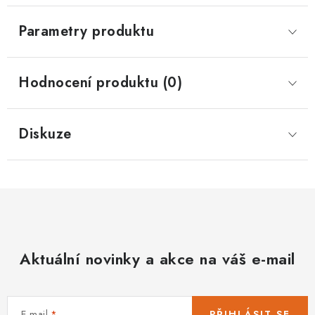
Parametry produktu
Hodnocení produktu (0)
Diskuze
Aktuální novinky a akce na váš e-mail
E-mail
PŘIHLÁSIT SE