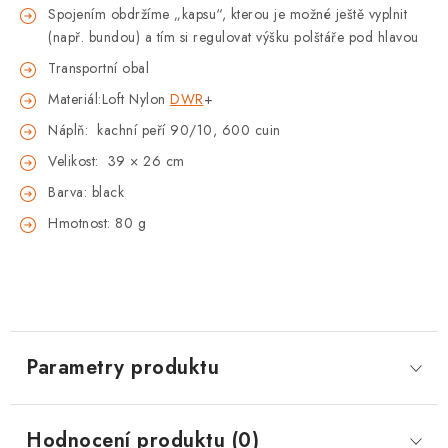
Spojením obdržíme „kapsu“, kterou je možné ještě vyplnit
(např. bundou) a tím si regulovat výšku polštáře pod hlavou
Transportní obal
Materiál:Loft Nylon
DWR
+
Náplň: kachní peří 90/10, 600 cuin
Velikost: 39 × 26 cm
Barva: black
Hmotnost: 80 g
Parametry produktu
Hodnocení produktu (0)