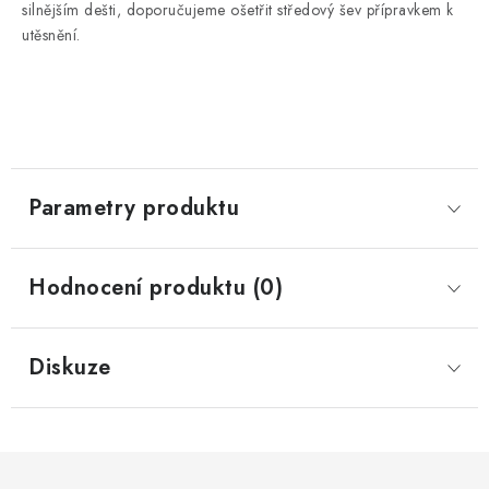
silnějším dešti, doporučujeme ošetřit středový šev přípravkem k
utěsnění.
Parametry produktu
Hodnocení produktu (0)
Diskuze