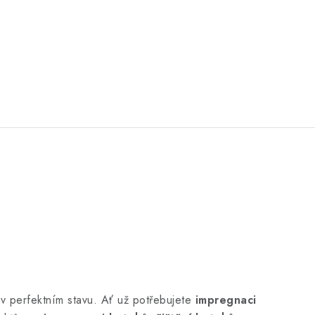
v perfektním stavu. Ať už potřebujete
impregnaci