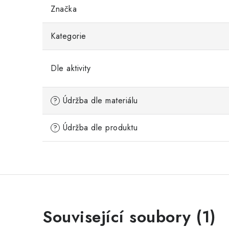
Značka
Kategorie
Dle aktivity
Údržba dle materiálu
?
Údržba dle produktu
?
Související soubory (1)