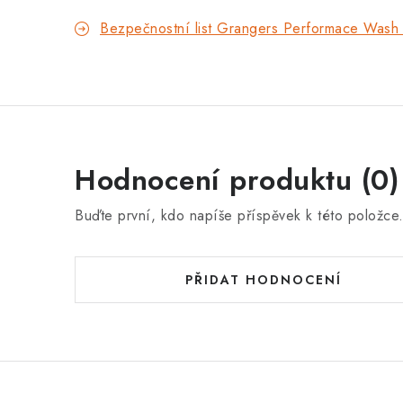
Bezpečnostní list Grangers Performace Wash 
Hodnocení produktu (0)
Buďte první, kdo napíše příspěvek k této položce
PŘIDAT HODNOCENÍ