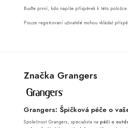
Buďte první, kdo napíše příspěvek k této položce
Pouze registrovaní uživatelé mohou vkládat přísp
Značka Grangers
Grangers: Špičková péče o vaš
Společnost Grangers, specialista na
péči o outd