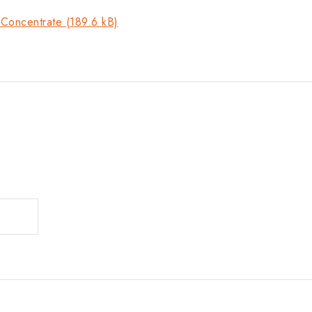
Concentrate (189.6 kB)
.