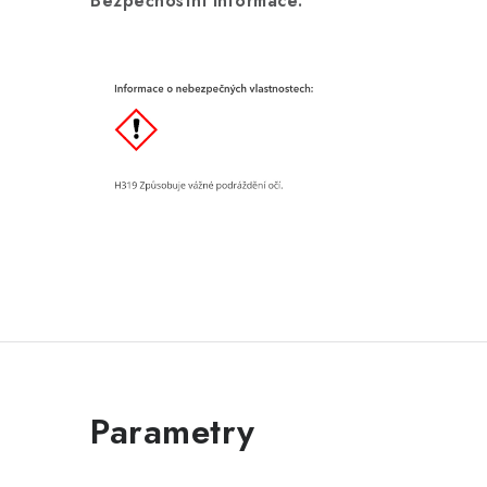
Bezpečnostní informace: