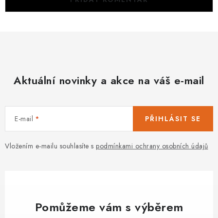
Aktuální novinky a akce na váš e-mail
E-mail
PŘIHLÁSIT SE
Vložením e-mailu souhlasíte s
podmínkami ochrany osobních údajů
Pomůžeme vám s výběrem