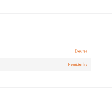
Deuter
Peněženky