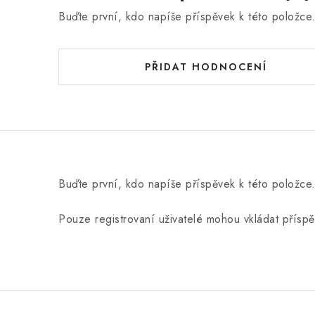
Buďte první, kdo napíše příspěvek k této položce
PŘIDAT HODNOCENÍ
Buďte první, kdo napíše příspěvek k této položce
Pouze registrovaní uživatelé mohou vkládat přísp