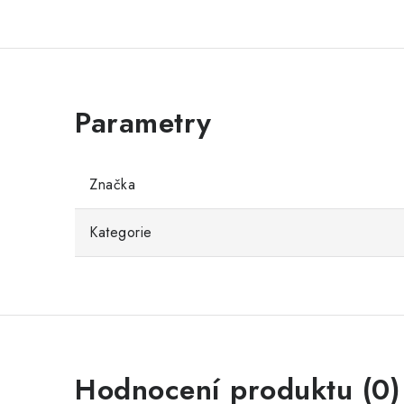
Značka
Kategorie
Hodnocení produktu (0)