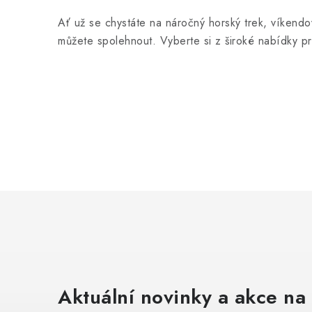
Ať už se chystáte na náročný horský trek, víkendo
můžete spolehnout. Vyberte si z široké nabídky p
Aktuální novinky a akce na 