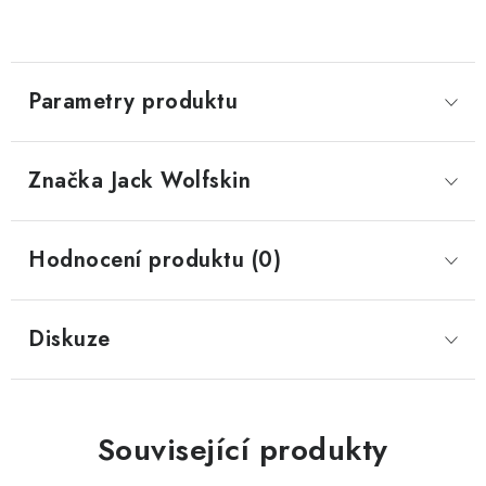
Parametry produktu
Značka
 Jack Wolfskin
Hodnocení produktu (0)
Diskuze
Související produkty