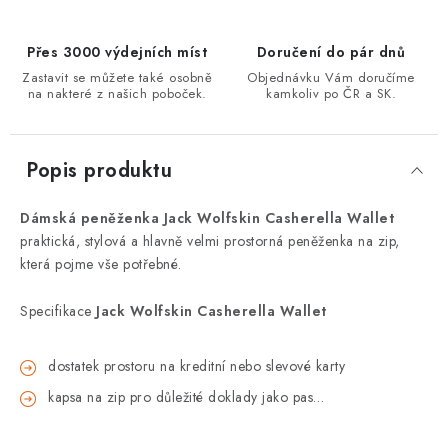
Přes 3000 výdejních míst
Doručení do pár dnů
Zastavit se můžete také osobně
Objednávku Vám doručíme
na nakteré z našich poboček.
kamkoliv po ČR a SK.
Popis produktu
Dámská peněženka Jack Wolfskin Casherella Wallet
praktická, stylová a hlavně velmi prostorná peněženka na zip,
která pojme vše potřebné.
Specifikace
Jack Wolfskin Casherella Wallet
dostatek prostoru na kreditní nebo slevové karty
kapsa na zip pro důležité doklady jako pas…