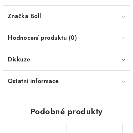
Značka
 Boll
Hodnocení produktu (0)
Diskuze
Ostatní informace
Podobné produkty