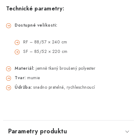
Technické parametry:
Dostupné velikosti:
RF – 88/57 × 240 cm
SF – 85/52 × 220 cm
Materiál:
jemně tkaný broušený polyester
Tvar:
mumie
Údržba:
snadno pratelná, rychleschnoucí
Parametry produktu