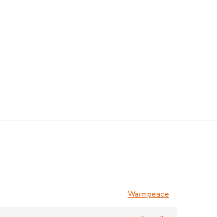
Warmpeace