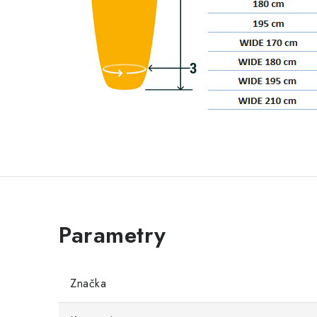
Značka