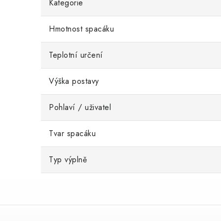
Kategorie
Hmotnost spacáku
Teplotní určení
Výška postavy
Pohlaví / uživatel
Tvar spacáku
Typ výplně