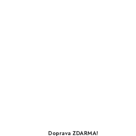
Doprava ZDARMA!