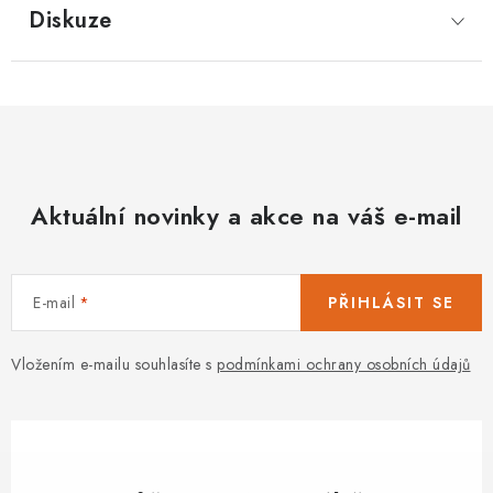
Diskuze
Aktuální novinky a akce na váš e-mail
E-mail
PŘIHLÁSIT SE
Vložením e-mailu souhlasíte s
podmínkami ochrany osobních údajů