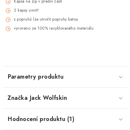
Kapsa na zip v přední části
2 kapsy uvnitř
s popruhů lze utvořit popruhy batou
vyroveno ze 100% recyklovaného materiálu
Parametry produktu
Značka
 Jack Wolfskin
Hodnocení produktu (1)