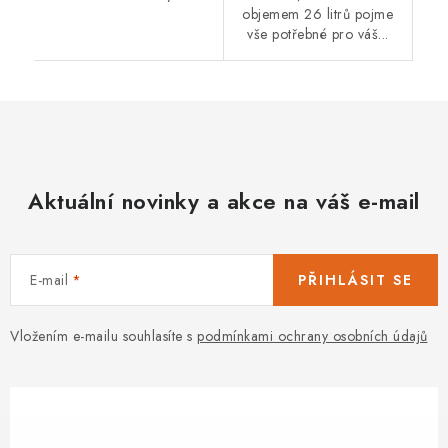
objemem 26 litrů pojme
vše potřebné pro váš...
Aktuální novinky a akce na váš e-mail
E-mail
PŘIHLÁSIT SE
Vložením e-mailu souhlasíte s
podmínkami ochrany osobních údajů