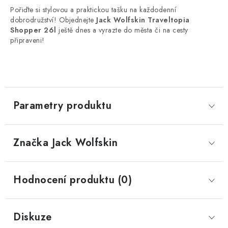
Pořiďte si stylovou a praktickou tašku na každodenní
dobrodružství! Objednejte
Jack Wolfskin Traveltopia
Shopper 26l
ještě dnes a vyrazte do města či na cesty
připraveni!
Parametry produktu
Značka
 Jack Wolfskin
Hodnocení produktu (0)
Diskuze