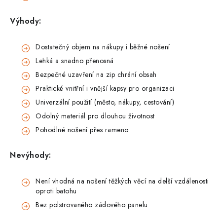
Výhody:
Dostatečný objem na nákupy i běžné nošení
Lehká a snadno přenosná
Bezpečné uzavření na zip chrání obsah
Praktické vnitřní i vnější kapsy pro organizaci
Univerzální použití (město, nákupy, cestování)
Odolný materiál pro dlouhou životnost
Pohodlné nošení přes rameno
Nevýhody:
Není vhodná na nošení těžkých věcí na delší vzdálenosti
oproti batohu
Bez polstrovaného zádového panelu