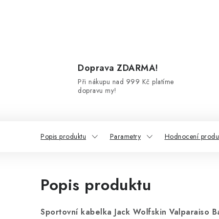
Doprava ZDARMA!
Při nákupu nad 999 Kč platíme
dopravu my!
Popis produktu
Parametry
Hodnocení produ
Popis produktu
Sportovní kabelka Jack Wolfskin Valparaiso B