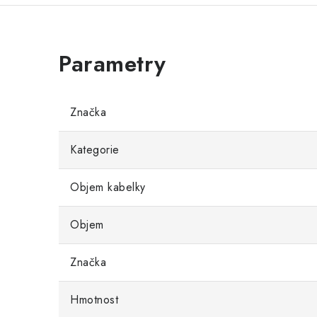
Značka
Kategorie
Objem kabelky
Objem
Značka
Hmotnost