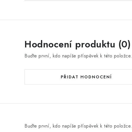
Hodnocení produktu (0)
Buďte první, kdo napíše příspěvek k této položce
PŘIDAT HODNOCENÍ
Buďte první, kdo napíše příspěvek k této položce