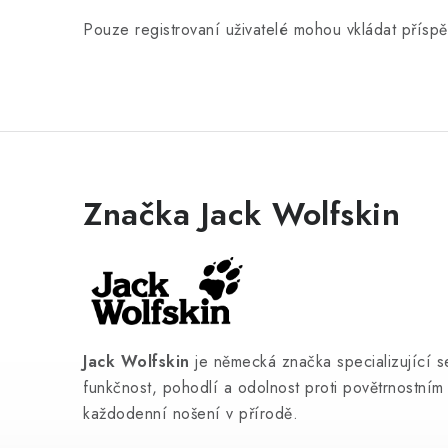
Pouze registrovaní uživatelé mohou vkládat přísp
Značka Jack Wolfskin
Jack Wolfskin
je německá značka specializující s
funkčnost, pohodlí a odolnost proti povětrnostním 
každodenní nošení v přírodě.