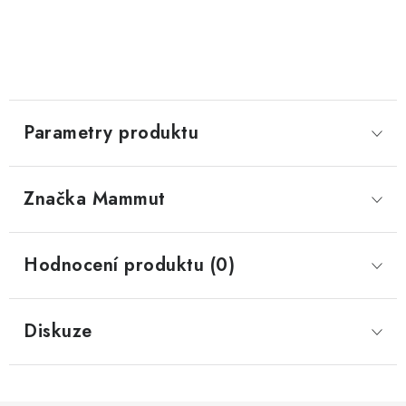
Parametry produktu
Značka
 Mammut
Hodnocení produktu (0)
Diskuze