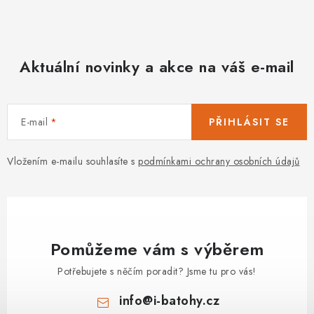
Aktuální novinky a akce na váš e-mail
E-mail
PŘIHLÁSIT SE
Vložením e-mailu souhlasíte s
podmínkami ochrany osobních údajů
Pomůžeme vám s výběrem
Potřebujete s něčím poradit? Jsme tu pro vás!
info
@
i-batohy.cz