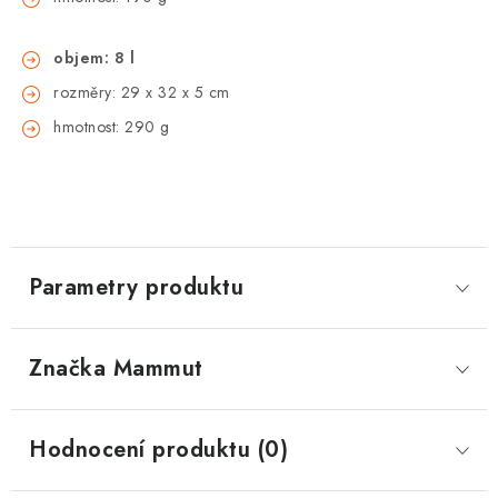
objem: 8 l
rozměry: 29 x 32 x 5 cm
hmotnost: 290 g
Parametry produktu
Značka
 Mammut
Hodnocení produktu (0)