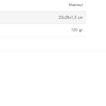
Mammut
22x28x1,5 cm
120 gr