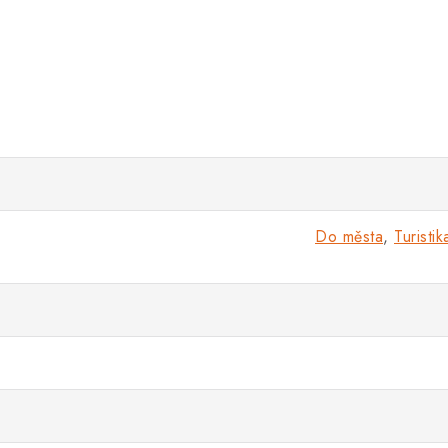
Do města
,
Turistik