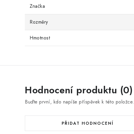
Značka
Rozměry
Hmotnost
Hodnocení produktu (0)
Buďte první, kdo napíše příspěvek k této položce
PŘIDAT HODNOCENÍ