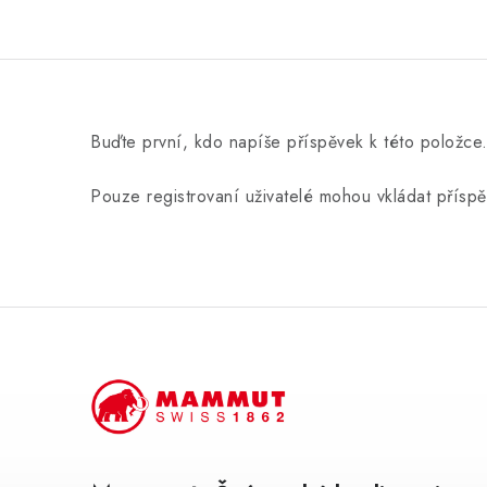
Buďte první, kdo napíše příspěvek k této položce
Pouze registrovaní uživatelé mohou vkládat přísp