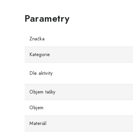
Značka
Kategorie
Dle aktivity
Objem tašky
Objem
Materiál