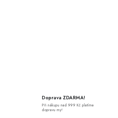
Doprava ZDARMA!
Při nákupu nad 999 Kč platíme
dopravu my!