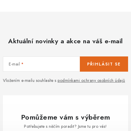
Aktuální novinky a akce na váš e-mail
E-mail
PŘIHLÁSIT SE
Vložením e-mailu souhlasíte s
podmínkami ochrany osobních údajů
Pomůžeme vám s výběrem
Potřebujete s něčím poradit? Jsme tu pro vás!