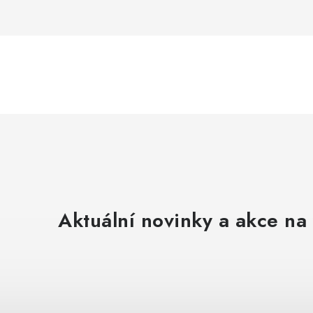
Aktuální novinky a akce na 