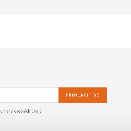
PŘIHLÁSIT SE
chrany osobních údajů