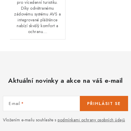
pro vícedenní turistiku.
Díky odvětranému
zádovému systému AVS a
integrované pláštěnce
nabízí skvělý komfort a
ochranu....
Aktuální novinky a akce na váš e-mail
E-mail
PŘIHLÁSIT SE
Vložením e-mailu souhlasíte s
podmínkami ochrany osobních údajů