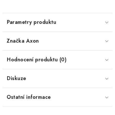
Parametry produktu
Značka
 Axon
Hodnocení produktu (0)
Diskuze
Ostatní informace