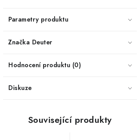
Parametry produktu
Značka
 Deuter
Hodnocení produktu (0)
Diskuze
Související produkty