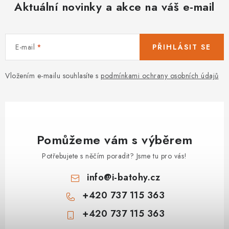
Aktuální novinky a akce na váš e-mail
E-mail
PŘIHLÁSIT SE
Vložením e-mailu souhlasíte s
podmínkami ochrany osobních údajů
Pomůžeme vám s výběrem
Potřebujete s něčím poradit? Jsme tu pro vás!
info
@
i-batohy.cz
+420 737 115 363
+420 737 115 363