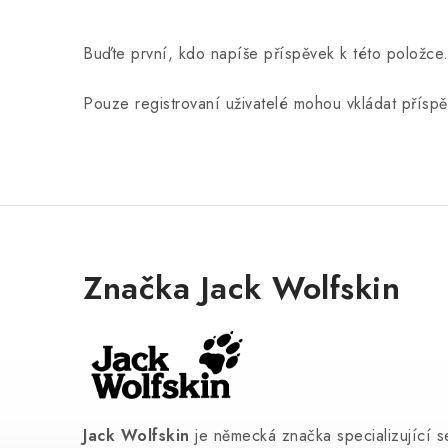
Buďte první, kdo napíše příspěvek k této položce
Pouze registrovaní uživatelé mohou vkládat přísp
Značka Jack Wolfskin
Jack Wolfskin
je německá značka specializující s