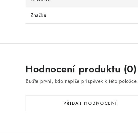
Značka
Hodnocení produktu (0)
Buďte první, kdo napíše příspěvek k této položce
PŘIDAT HODNOCENÍ