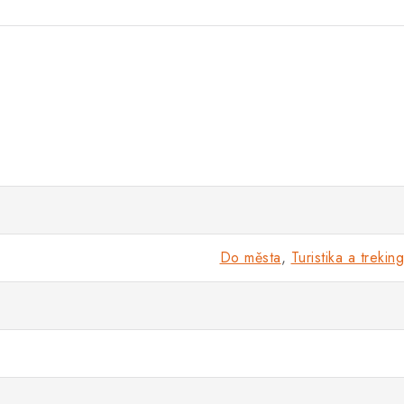
Do města
,
Turistika a treking