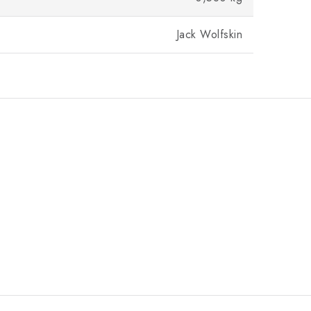
Jack Wolfskin