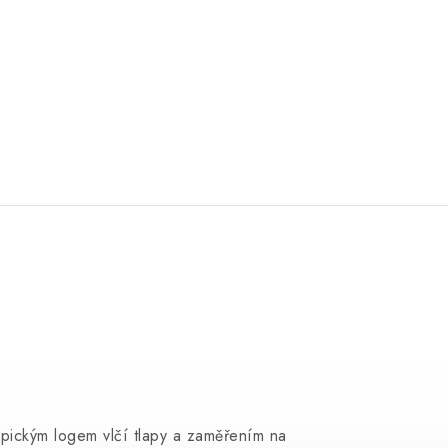
pickým logem vlčí tlapy a zaměřením na