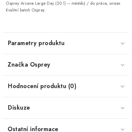
Osprey Arcane Large Day (20 l) – městský / do práce, unisex.
Kvalitní batoh Osprey.
Parametry produktu
Značka
 Osprey
Hodnocení produktu (0)
Diskuze
Ostatní informace