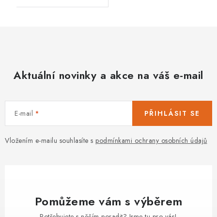
Aktuální novinky a akce na váš e-mail
E-mail
PŘIHLÁSIT SE
Vložením e-mailu souhlasíte s
podmínkami ochrany osobních údajů
Pomůžeme vám s výběrem
Potřebujete s něčím poradit? Jsme tu pro vás!