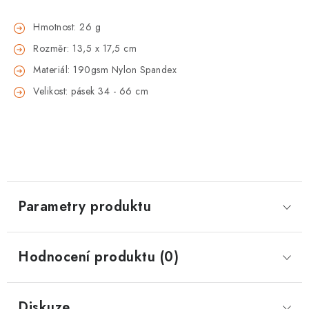
Hmotnost: 26 g
Rozměr: 13,5 x 17,5 cm
Materiál: 190gsm Nylon Spandex
Velikost: pásek 34 - 66 cm
Parametry produktu
Hodnocení produktu (0)
Diskuze