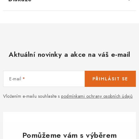
Aktuální novinky a akce na váš e-mail
E-mail
PŘIHLÁSIT SE
Vložením e-mailu souhlasíte s
podmínkami ochrany osobních údajů
Pomůžeme vám s výběrem