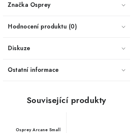
Značka
 Osprey
Hodnocení produktu (0)
Diskuze
Ostatní informace
Související produkty
Osprey Arcane Small