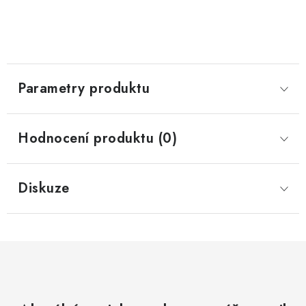
Parametry produktu
Hodnocení produktu (0)
Diskuze